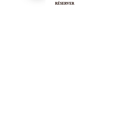
RÉSERVER