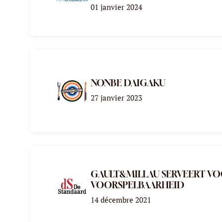
01 janvier 2024
NONBE DAIGAKU
27 janvier 2023
GAULT&MILLAU SERVEERT V
VOORSPELBAARHEID
14 décembre 2021