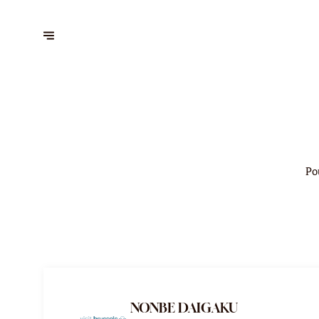
Po
NONBE DAIGAKU