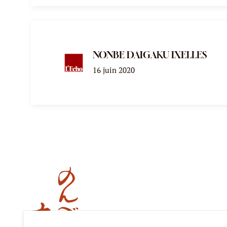
NONBE DAIGAKU IXELLES
16 juin 2020